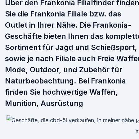
Über den Frankonia Filialfinder finde
Sie die Frankonia Filiale bzw. das
Outlet in Ihrer Nähe. Die Frankonia-
Geschäfte bieten Ihnen das komplett
Sortiment für Jagd und Schießsport,
sowie je nach Filiale auch Freie Waffe
Mode, Outdoor, und Zubehör für
Naturbeobachtung. Bei Frankonia
finden Sie hochwertige Waffen,
Munition, Ausrüstung
I