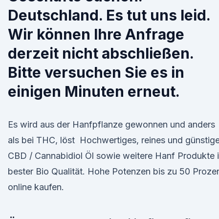
Deutschland. Es tut uns leid.
Wir können Ihre Anfrage
derzeit nicht abschließen.
Bitte versuchen Sie es in
einigen Minuten erneut.
Es wird aus der Hanfpflanze gewonnen und anders
als bei THC, löst Hochwertiges, reines und günstig
CBD / Cannabidiol Öl sowie weitere Hanf Produkte 
bester Bio Qualität. Hohe Potenzen bis zu 50 Proze
online kaufen.