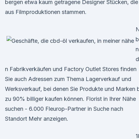
bergen etwa kaum getragene Designer Stücken, die
aus Filmproduktionen stammen.
b
n
d
n Fabrikverkäufen und Factory Outlet Stores finden
Sie auch Adressen zum Thema Lagerverkauf und
Werksverkauf, bei denen Sie Produkte und Marken b
zu 90% billiger kaufen können. Florist in Ihrer Nähe
suchen - 6.000 Fleurop-Partner in Suche nach
Standort Mehr anzeigen.
1