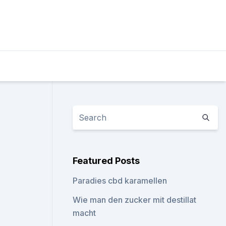
Featured Posts
Paradies cbd karamellen
Wie man den zucker mit destillat
macht