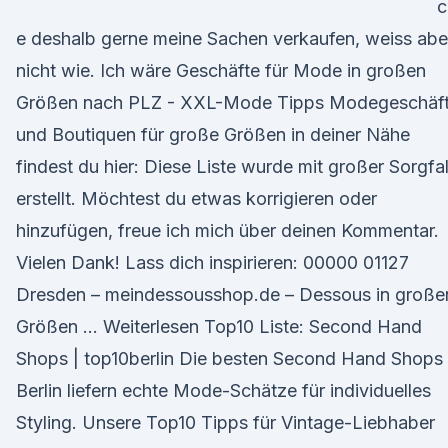
c
e deshalb gerne meine Sachen verkaufen, weiss abe
nicht wie. Ich wäre Geschäfte für Mode in großen
Größen nach PLZ - XXL-Mode Tipps Modegeschäf
und Boutiquen für große Größen in deiner Nähe
findest du hier: Diese Liste wurde mit großer Sorgfal
erstellt. Möchtest du etwas korrigieren oder
hinzufügen, freue ich mich über deinen Kommentar.
Vielen Dank! Lass dich inspirieren: 00000 01127
Dresden – meindessousshop.de – Dessous in große
Größen … Weiterlesen Top10 Liste: Second Hand
Shops | top10berlin Die besten Second Hand Shops 
Berlin liefern echte Mode-Schätze für individuelles
Styling. Unsere Top10 Tipps für Vintage-Liebhaber