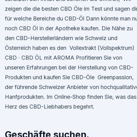
zeigen die die besten CBD Öle im Test und sagen di
für welche Bereiche du CBD-Öl Dann könnte man n
noch CBD Öl in der Apotheke kaufen. Die Nähe zu
den CBD-Herstellerländern wie Schweiz und
Österreich haben es den Vollextrakt (Vollspektrum)
CBD · CBD ÖL mit AROMA Profitieren Sie von
unseren Erfahrungen bei der Herstellung von CBD-
Produkten und kaufen Sie CBD-Öle Greenpassion,
der führende Schweizer Anbieter von hochqualitativ
Hanfprodukten. Im Online-Shop finden Sie, was das
Herz des CBD-Liebhabers begehrt.
Geschäfte suchen.