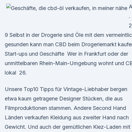
A
.
2
9 Selbst in der Drogerie sind Öle mit dem vermeintli
gesunden kann man CBD beim Drogeriemarkt kaufe
Start-ups und Geschäfte Wer in Frankfurt oder der
unmittelbaren Rhein-Main-Umgebung wohnt und C
lokal 26.
Unsere Top10 Tipps für Vintage-Liebhaber bergen
etwa kaum getragene Designer Stücken, die aus
Filmproduktionen stammen. Andere Second Hand
Länden verkaufen Kleidung aus zweiter Hand nach
Gewicht. Und auch der gemütlichen Kiez-Laden mit 