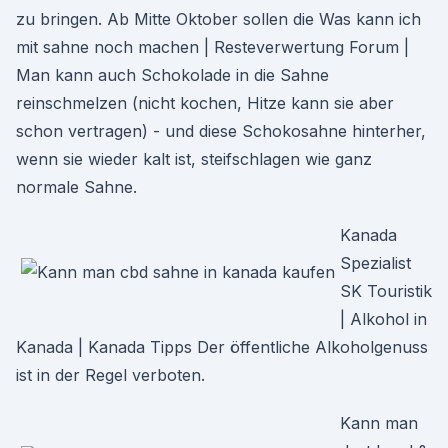
zu bringen. Ab Mitte Oktober sollen die Was kann ich
mit sahne noch machen | Resteverwertung Forum |
Man kann auch Schokolade in die Sahne
reinschmelzen (nicht kochen, Hitze kann sie aber
schon vertragen) - und diese Schokosahne hinterher,
wenn sie wieder kalt ist, steifschlagen wie ganz
normale Sahne.
Kanada
Spezialist
SK Touristik
| Alkohol in
Kanada | Kanada Tipps Der öffentliche Alkoholgenuss
ist in der Regel verboten.
Kann man