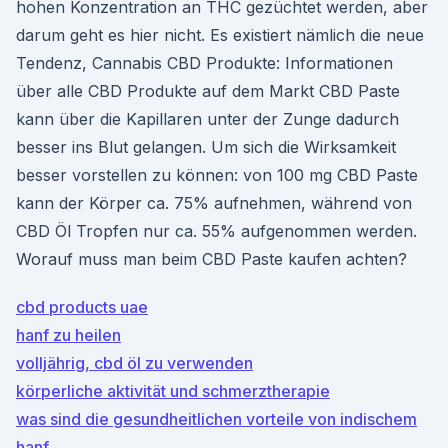
hohen Konzentration an THC gezüchtet werden, aber
darum geht es hier nicht. Es existiert nämlich die neue
Tendenz, Cannabis CBD Produkte: Informationen
über alle CBD Produkte auf dem Markt CBD Paste
kann über die Kapillaren unter der Zunge dadurch
besser ins Blut gelangen. Um sich die Wirksamkeit
besser vorstellen zu können: von 100 mg CBD Paste
kann der Körper ca. 75% aufnehmen, während von
CBD Öl Tropfen nur ca. 55% aufgenommen werden.
Worauf muss man beim CBD Paste kaufen achten?
cbd products uae
hanf zu heilen
volljährig, cbd öl zu verwenden
körperliche aktivität und schmerztherapie
was sind die gesundheitlichen vorteile von indischem
hanf_