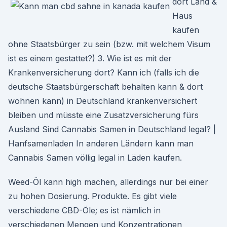
dort Land &
Haus
kaufen
ohne Staatsbürger zu sein (bzw. mit welchem Visum
ist es einem gestattet?) 3. Wie ist es mit der
Krankenversicherung dort? Kann ich (falls ich die
deutsche Staatsbürgerschaft behalten kann & dort
wohnen kann) in Deutschland krankenversichert
bleiben und müsste eine Zusatzversicherung fürs
Ausland Sind Cannabis Samen in Deutschland legal? |
Hanfsamenladen In anderen Ländern kann man
Cannabis Samen völlig legal in Läden kaufen.
Weed-Öl kann high machen, allerdings nur bei einer
zu hohen Dosierung. Produkte. Es gibt viele
verschiedene CBD-Öle; es ist nämlich in
verschiedenen Mengen und Konzentrationen