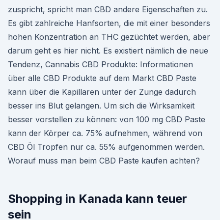
zuspricht, spricht man CBD andere Eigenschaften zu.
Es gibt zahlreiche Hanfsorten, die mit einer besonders
hohen Konzentration an THC gezüchtet werden, aber
darum geht es hier nicht. Es existiert nämlich die neue
Tendenz, Cannabis CBD Produkte: Informationen
über alle CBD Produkte auf dem Markt CBD Paste
kann über die Kapillaren unter der Zunge dadurch
besser ins Blut gelangen. Um sich die Wirksamkeit
besser vorstellen zu können: von 100 mg CBD Paste
kann der Körper ca. 75% aufnehmen, während von
CBD Öl Tropfen nur ca. 55% aufgenommen werden.
Worauf muss man beim CBD Paste kaufen achten?
Shopping in Kanada kann teuer
sein