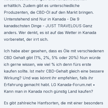
erhältlich. Zudem gibt es unterschiedliche
Produzenten, die CBD-Öl auf den Markt bringen.
Untenstehend sind Nur in Kanada - Die 9
kanadischsten Dinge - JUST TRAVELOUS Ganz
anders. Wer denkt, es ist auf das Wetter in Kanada
vorbereitet, der irrt sich.
Ich habe aber gesehen, dass es Öle mit verschiedenen
CBD Gehalt gibt (1%, 2%, 5% oder 20%) Nun würde
ich gerne wissen, wie viel % ich denn fürs erste
kaufen sollte. Ist mehr CBD-Gehalt gleich eine bessere
Wirkung? Und was könnt ihr empfehlen, falls ihr
Erfahrung gemacht habt. LG Kanada-Forum.net •
Kann man in Kanada noch günstig Land kaufen?
Es gibt zahlreiche Hanfsorten, die mit einer besonders