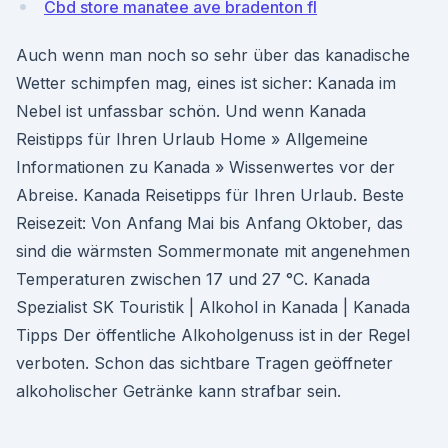
Cbd store manatee ave bradenton fl
Auch wenn man noch so sehr über das kanadische
Wetter schimpfen mag, eines ist sicher: Kanada im
Nebel ist unfassbar schön. Und wenn Kanada
Reistipps für Ihren Urlaub Home » Allgemeine
Informationen zu Kanada » Wissenwertes vor der
Abreise. Kanada Reisetipps für Ihren Urlaub. Beste
Reisezeit: Von Anfang Mai bis Anfang Oktober, das
sind die wärmsten Sommermonate mit angenehmen
Temperaturen zwischen 17 und 27 °C. Kanada
Spezialist SK Touristik | Alkohol in Kanada | Kanada
Tipps Der öffentliche Alkoholgenuss ist in der Regel
verboten. Schon das sichtbare Tragen geöffneter
alkoholischer Getränke kann strafbar sein.