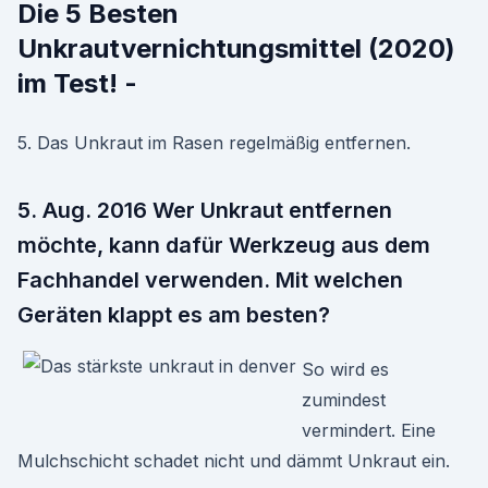
Die 5 Besten
Unkrautvernichtungsmittel (2020)
im Test! -
5. Das Unkraut im Rasen regelmäßig entfernen.
5. Aug. 2016 Wer Unkraut entfernen
möchte, kann dafür Werkzeug aus dem
Fachhandel verwenden. Mit welchen
Geräten klappt es am besten?
So wird es
zumindest
vermindert. Eine
Mulchschicht schadet nicht und dämmt Unkraut ein.