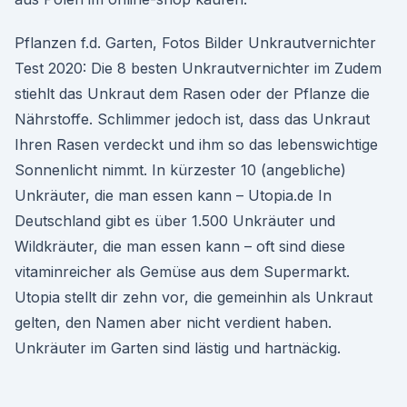
Pflanzen f.d. Garten, Fotos Bilder Unkrautvernichter
Test 2020: Die 8 besten Unkrautvernichter im Zudem
stiehlt das Unkraut dem Rasen oder der Pflanze die
Nährstoffe. Schlimmer jedoch ist, dass das Unkraut
Ihren Rasen verdeckt und ihm so das lebenswichtige
Sonnenlicht nimmt. In kürzester 10 (angebliche)
Unkräuter, die man essen kann – Utopia.de In
Deutschland gibt es über 1.500 Unkräuter und
Wildkräuter, die man essen kann – oft sind diese
vitaminreicher als Gemüse aus dem Supermarkt.
Utopia stellt dir zehn vor, die gemeinhin als Unkraut
gelten, den Namen aber nicht verdient haben.
Unkräuter im Garten sind lästig und hartnäckig.