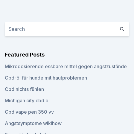
Featured Posts
Mikrodosierende essbare mittel gegen angstzustände
Cbd-öl für hunde mit hautproblemen
Cbd nichts fühlen
Michigan city cbd öl
Cbd vape pen 350 vv
Angstsymptome wikihow