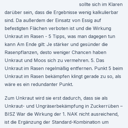
sollte sich im Klaren
darüber sein, dass die Ergebnisse wenig kalkulierbar
sind. Da außerdem der Einsatz von Essig auf
befestigten Flächen verboten ist und die Wirkung
Unkraut im Rasen - 5 Tipps, was man dagegen tun
kann Am Ende gilt: Je stärker und gesünder die
Rasenpflanzen, desto weniger Chancen haben
Unkraut und Moos sich zu vermehren. 5. Das
Unkraut im Rasen regelmäßig entfernen. Punkt 5 beim
Unkraut im Rasen bekämpfen klingt gerade zu so, als
wäre es ein redundanter Punkt.
Zum Unkraut wird sie erst dadurch, dass sie als
Unkraut- und Ungräserbekämpfung in Zuckerrüben –
BISZ War die Wirkung der 1. NAK nicht ausreichend,
ist die Ergänzung der Standard-Kombination um