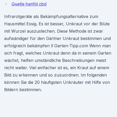
Quelle hanföl cbd
Infrarotgeräte als Bekämpfungsalternative zum
Hausmittel Essig. Es ist besser, Unkraut vor der Blüte
mit Wurzel auszustechen. Diese Methode ist zwar
aufwändiger für den Gärtner Unkraut bestimmen und
erfolgreich bekämpfen ll Garten-Tipp.com Wenn man
sich fragt, welches Unkraut denn da in seinem Garten
wächst, helfen umständliche Beschreibungen meist
nicht weiter. Viel einfacher ist es, ein Kraut auf einem
Bild zu erkennen und so zuzuordnen. Im folgenden
können Sie die 20 häufigsten Unkräuter mit Hilfe von
Bildern bestimmen.