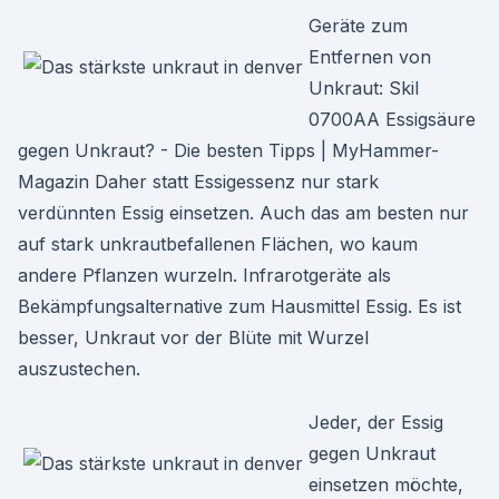
Geräte zum
Entfernen von
Unkraut: Skil
0700AA Essigsäure
gegen Unkraut? - Die besten Tipps | MyHammer-
Magazin Daher statt Essigessenz nur stark
verdünnten Essig einsetzen. Auch das am besten nur
auf stark unkrautbefallenen Flächen, wo kaum
andere Pflanzen wurzeln. Infrarotgeräte als
Bekämpfungsalternative zum Hausmittel Essig. Es ist
besser, Unkraut vor der Blüte mit Wurzel
auszustechen.
Jeder, der Essig
gegen Unkraut
einsetzen möchte,