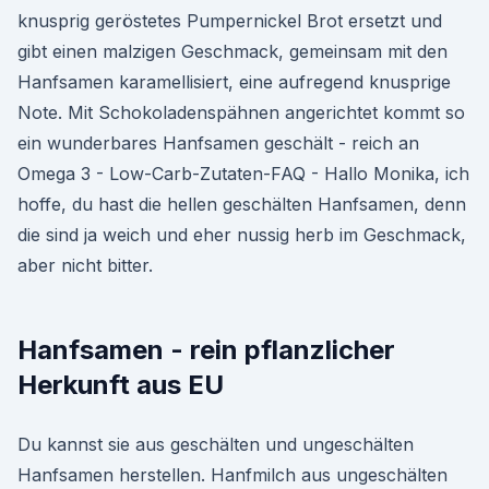
knusprig geröstetes Pumpernickel Brot ersetzt und
gibt einen malzigen Geschmack, gemeinsam mit den
Hanfsamen karamellisiert, eine aufregend knusprige
Note. Mit Schokoladenspähnen angerichtet kommt so
ein wunderbares Hanfsamen geschält - reich an
Omega 3 - Low-Carb-Zutaten-FAQ - Hallo Monika, ich
hoffe, du hast die hellen geschälten Hanfsamen, denn
die sind ja weich und eher nussig herb im Geschmack,
aber nicht bitter.
Hanfsamen - rein pflanzlicher
Herkunft aus EU
Du kannst sie aus geschälten und ungeschälten
Hanfsamen herstellen. Hanfmilch aus ungeschälten