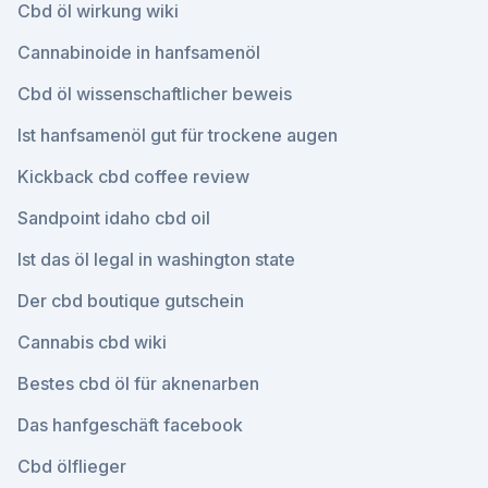
Cbd öl wirkung wiki
Cannabinoide in hanfsamenöl
Cbd öl wissenschaftlicher beweis
Ist hanfsamenöl gut für trockene augen
Kickback cbd coffee review
Sandpoint idaho cbd oil
Ist das öl legal in washington state
Der cbd boutique gutschein
Cannabis cbd wiki
Bestes cbd öl für aknenarben
Das hanfgeschäft facebook
Cbd ölflieger