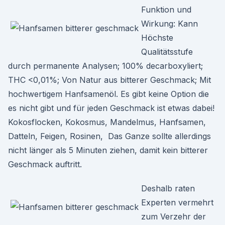
Funktion und
Wirkung: Kann
Höchste
Qualitätsstufe
durch permanente Analysen; 100% decarboxyliert;
THC <0,01%; Von Natur aus bitterer Geschmack; Mit
hochwertigem Hanfsamenöl. Es gibt keine Option die
es nicht gibt und für jeden Geschmack ist etwas dabei!
Kokosflocken, Kokosmus, Mandelmus, Hanfsamen,
Datteln, Feigen, Rosinen, Das Ganze sollte allerdings
nicht länger als 5 Minuten ziehen, damit kein bitterer
Geschmack auftritt.
Deshalb raten
Experten vermehrt
zum Verzehr der