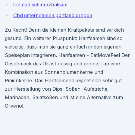
Irie cbd schmerzbalsam
Cbd unternehmen portland oregon
Zu Recht! Denn die kleinen Kraftpakete sind wirklich
gesund. Ein weiterer Pluspunkt: Hanfsamen sind so
vielseitig, dass man sie ganz einfach in den eigenen
Speiseplan integrieren. Hanfsamen – EatMoveFeel Der
Geschmack des Öls ist nussig und erinnert an eine
Kombination aus Sonnenblumenkerne und
Pinienkerne. Das Hanfsamenöl eignet sich sehr gut
zur Herstellung von Dips, Soßen, Aufstriche,
Marinaden, Salatsoßen und ist eine Alternative zum
Olivenöl.