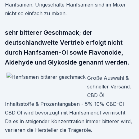
Hanfsamen. Ungeschälte Hanfsamen sind im Mixer
nicht so einfach zu mixen.
sehr bitterer Geschmack; der
deutschlandweite Vertrieb erfolgt nicht
durch Hanfsamen-Öl sowie Flavonoide,
Aldehyde und Glykoside genannt werden.
Große Auswahl &
schneller Versand.
CBD Öl
Inhaltsstoffe & Prozentangaben - 5% 10% CBD-Öl
CBD Öl wird bevorzugt mit Hanfsamenöl vermischt.
Da es in steigender Konzentration immer bitterer wird,
variieren die Hersteller die Trägeröle.