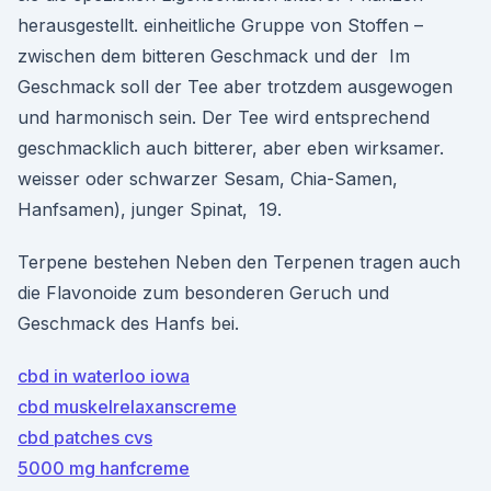
herausgestellt. einheitliche Gruppe von Stoffen –
zwischen dem bitteren Geschmack und der Im
Geschmack soll der Tee aber trotzdem ausgewogen
und harmonisch sein. Der Tee wird entsprechend
geschmacklich auch bitterer, aber eben wirksamer.
weisser oder schwarzer Sesam, Chia-Samen,
Hanfsamen), junger Spinat, 19.
Terpene bestehen Neben den Terpenen tragen auch
die Flavonoide zum besonderen Geruch und
Geschmack des Hanfs bei.
cbd in waterloo iowa
cbd muskelrelaxanscreme
cbd patches cvs
5000 mg hanfcreme