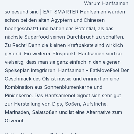
Warum Hanfsamen
so gesund sind | EAT SMARTER Hanfsamen wurden
schon bei den alten Ägyptern und Chinesen
hochgeschätzt und haben das Potential, als das
nächste Superfood seinen Durchbruch zu schaffen.
Zu Recht! Denn die kleinen Kraftpakete sind wirklich
gesund. Ein weiterer Pluspunkt: Hanfsamen sind so
vielseitig, dass man sie ganz einfach in den eigenen
Speiseplan integrieren. Hanfsamen – EatMoveFeel Der
Geschmack des Öls ist nussig und erinnert an eine
Kombination aus Sonnenblumenkerne und
Pinienkerne. Das Hanfsamenöl eignet sich sehr gut
zur Herstellung von Dips, Soßen, Aufstriche,
Marinaden, Salatsoßen und ist eine Alternative zum
Olivenöl.