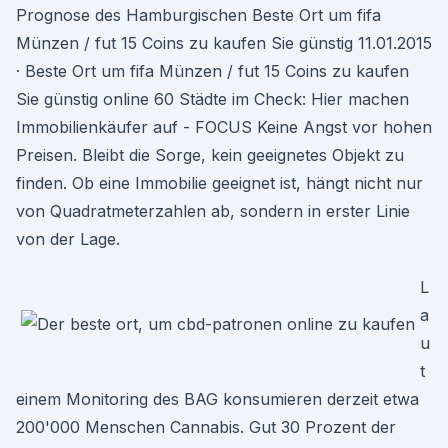
Prognose des Hamburgischen Beste Ort um fifa
Münzen / fut 15 Coins zu kaufen Sie günstig 11.01.2015
· Beste Ort um fifa Münzen / fut 15 Coins zu kaufen
Sie günstig online 60 Städte im Check: Hier machen
Immobilienkäufer auf - FOCUS Keine Angst vor hohen
Preisen. Bleibt die Sorge, kein geeignetes Objekt zu
finden. Ob eine Immobilie geeignet ist, hängt nicht nur
von Quadratmeterzahlen ab, sondern in erster Linie
von der Lage.
L
a
u
t
einem Monitoring des BAG konsumieren derzeit etwa
200'000 Menschen Cannabis. Gut 30 Prozent der