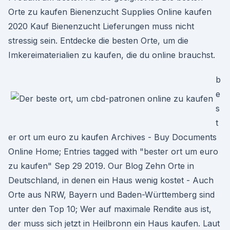
Orte zu kaufen Bienenzucht Supplies Online kaufen
2020 Kauf Bienenzucht Lieferungen muss nicht
stressig sein. Entdecke die besten Orte, um die
Imkereimaterialien zu kaufen, die du online brauchst.
b
e
s
t
er ort um euro zu kaufen Archives - Buy Documents
Online Home; Entries tagged with "bester ort um euro
zu kaufen" Sep 29 2019. Our Blog Zehn Orte in
Deutschland, in denen ein Haus wenig kostet - Auch
Orte aus NRW, Bayern und Baden-Württemberg sind
unter den Top 10; Wer auf maximale Rendite aus ist,
der muss sich jetzt in Heilbronn ein Haus kaufen. Laut