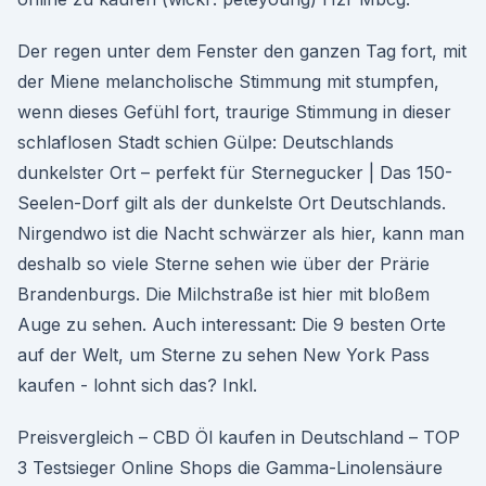
Der regen unter dem Fenster den ganzen Tag fort, mit
der Miene melancholische Stimmung mit stumpfen,
wenn dieses Gefühl fort, traurige Stimmung in dieser
schlaflosen Stadt schien Gülpe: Deutschlands
dunkelster Ort – perfekt für Sternegucker | Das 150-
Seelen-Dorf gilt als der dunkelste Ort Deutschlands.
Nirgendwo ist die Nacht schwärzer als hier, kann man
deshalb so viele Sterne sehen wie über der Prärie
Brandenburgs. Die Milchstraße ist hier mit bloßem
Auge zu sehen. Auch interessant: Die 9 besten Orte
auf der Welt, um Sterne zu sehen New York Pass
kaufen - lohnt sich das? Inkl.
Preisvergleich – CBD Öl kaufen in Deutschland – TOP
3 Testsieger Online Shops die Gamma-Linolensäure