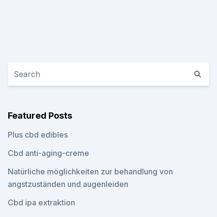
Featured Posts
Plus cbd edibles
Cbd anti-aging-creme
Natürliche möglichkeiten zur behandlung von
angstzuständen und augenleiden
Cbd ipa extraktion