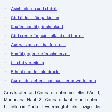
Asinhibitoren und cbd-öl
Cbd öldosis für parkinson
Kaufen cbd öl griechenland
Cbd creme für pain holland und barrett
Aus was besteht hanfprotein_
Hanföl gegen kieferschmerzen
Uk cbd verteilung
Erhöht cbd den blutdruck_
Garten des lebens cbd haustier bewertungen
Gras kaufen und Cannabis online bestellen (Weed,
Marihuana, Hanf) 3.) Cannabis kaufen und online
bestellen im Darknet ==> ermöglicht als einziges den