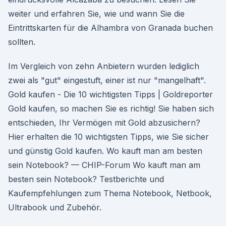
weiter und erfahren Sie, wie und wann Sie die
Eintrittskarten für die Alhambra von Granada buchen
sollten.
Im Vergleich von zehn Anbietern wurden lediglich
zwei als "gut" eingestuft, einer ist nur "mangelhaft".
Gold kaufen - Die 10 wichtigsten Tipps | Goldreporter
Gold kaufen, so machen Sie es richtig! Sie haben sich
entschieden, Ihr Vermögen mit Gold abzusichern?
Hier erhalten die 10 wichtigsten Tipps, wie Sie sicher
und günstig Gold kaufen. Wo kauft man am besten
sein Notebook? — CHIP-Forum Wo kauft man am
besten sein Notebook? Testberichte und
Kaufempfehlungen zum Thema Notebook, Netbook,
Ultrabook und Zubehör.