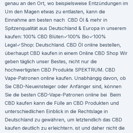
genau an den Ort, wo beispielsweise Entzündungen im
Um den Magen etwas zu entlasten, kann die
Einnahme am besten nach CBD Öl & mehr in
Spitzenqualität aus Deutschland & Europa in unserem
kaufen: 100% CBD Blüten✓100% Bio✓100%
Legal✓Shop: Deutschland. CBD Öl online bestellen,
überhaupt CBD kaufen in einem Online CBD Shop Wir
geben täglich unser Bestes, nicht nur die
hochwertigsten CBD Produkte SPEKTRUM. CBD
Vape-Patronen online kaufen. Unabhängig davon, ob
Sie CBD-Neueinsteiger oder Anfänger sind, können
Sie die besten CBD-Vape-Patronen online bei Beim
CBD kaufen kann die Fülle an CBD Produkten und
unterschiedlichen Einblick in die Rechtslage in
Deutschland zu gewähren, um letztendlich das CBD
kaufen deutlich zu erleichtern. ist und daher nicht die