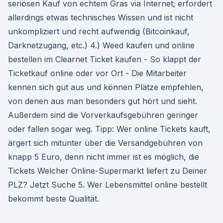
seriösen Kauf von echtem Gras via Internet; erfordert
allerdings etwas technisches Wissen und ist nicht
unkompliziert und recht aufwendig (Bitcoinkauf,
Darknetzugang, etc.) 4.) Weed kaufen und online
bestellen im Clearnet Ticket kaufen - So klappt der
Ticketkauf online oder vor Ort - Die Mitarbeiter
kennen sich gut aus und können Plätze empfehlen,
von denen aus man besonders gut hört und sieht.
Außerdem sind die Vorverkaufs­gebühren geringer
oder fallen sogar weg. Tipp: Wer online Tickets kauft,
ärgert sich mitunter über die Versand­gebühren von
knapp 5 Euro, denn nicht immer ist es möglich, die
Tickets Welcher Online-Supermarkt liefert zu Deiner
PLZ? Jetzt Suche 5. Wer Lebensmittel online bestellt
bekommt beste Qualität.