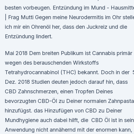
besten vorbeugen. Entzündung im Mund - Hausmitt
| Frag Mutti Gegen meine Neurodermitis im Ohr stell
ich mir ein Ohrenöl her, dass den Juckreiz und die
Entzündung lindert.
Mai 2018 Dem breiten Publikum ist Cannabis primär
wegen des berauschenden Wirkstoffs
Tetrahydrocannabinol (THC) bekannt. Doch in der 
Dez. 2018 Studien deuten jedoch darauf hin, dass
CBD Zahnschmerzen, einen Tropfen Deines
bevorzugten CBD-Öl zu Deiner normalen Zahnpasta
hinzufügst. das Hinzufügen von CBD zu Deiner
Mundhygiene auch dabei hilft, die CBD Öl ist in sein
Anwendung nicht annähernd mit der enormen kann,