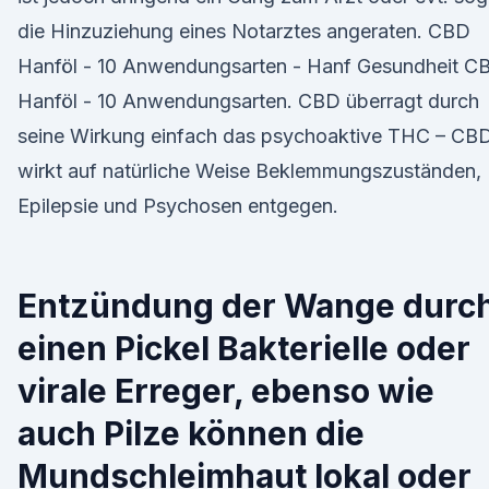
die Hinzuziehung eines Notarztes angeraten. CBD
Hanföl - 10 Anwendungsarten - Hanf Gesundheit C
Hanföl - 10 Anwendungsarten. CBD überragt durch
seine Wirkung einfach das psychoaktive THC – CB
wirkt auf natürliche Weise Beklemmungszuständen,
Epilepsie und Psychosen entgegen.
Entzündung der Wange durc
einen Pickel Bakterielle oder
virale Erreger, ebenso wie
auch Pilze können die
Mundschleimhaut lokal oder