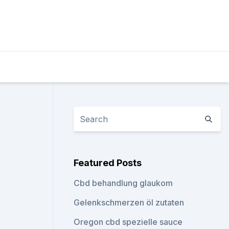
Featured Posts
Cbd behandlung glaukom
Gelenkschmerzen öl zutaten
Oregon cbd spezielle sauce