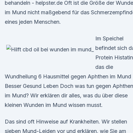
behandeln - helpster.de Oft ist die Größe der Wund
im Mund nicht maßgebend für das Schmerzempfind
eines jeden Menschen.
Im Speichel
befindet sich d
Protein Histatin
das die
Wundheilung 6 Hausmittel gegen Aphthen im Mund 
Besser Gesund Leben Doch was tun gegen Aphthe
im Mund? Wir erklären dir alles, was du über diese
kleinen Wunden im Mund wissen musst.
Das sind oft Hinweise auf Krankheiten. Wir stellen
sieben Mund-Leiden vor und erklären, wie Sie am