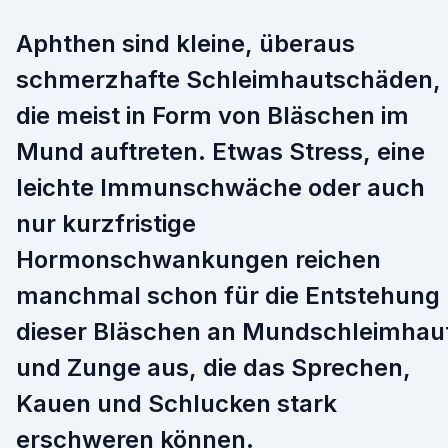
Aphthen sind kleine, überaus
schmerzhafte Schleimhautschäden,
die meist in Form von Bläschen im
Mund auftreten. Etwas Stress, eine
leichte Immunschwäche oder auch
nur kurzfristige
Hormonschwankungen reichen
manchmal schon für die Entstehung
dieser Bläschen an Mundschleimhau
und Zunge aus, die das Sprechen,
Kauen und Schlucken stark
erschweren können.