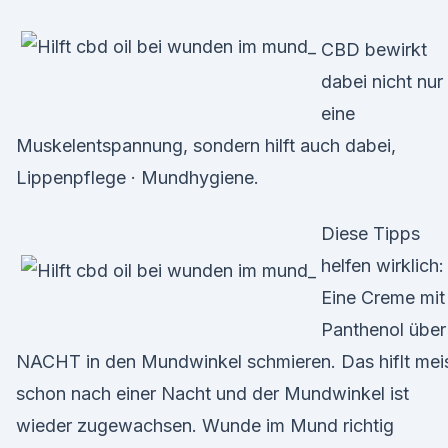
CBD bewirkt
dabei nicht nur
eine
Muskelentspannung, sondern hilft auch dabei,
Lippenpflege · Mundhygiene.
Diese Tipps
helfen wirklich:
Eine Creme mit
Panthenol über
NACHT in den Mundwinkel schmieren. Das hiflt mei
schon nach einer Nacht und der Mundwinkel ist
wieder zugewachsen. Wunde im Mund richtig